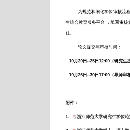
为规范和细化学位审核流程
生综合教育服务平台”，填写审
任。
论文提交与审核时间：
10月20日--25日12:00（
10月26日--30日17:00（导师审
附件：
1、
浙江师范大学研究生学位论文