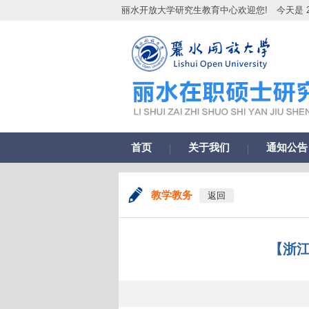
丽水开放大学研究生教育中心欢迎您!
今天是 2
首页
关于我们
通知公告
教学教务
返回
【浙江