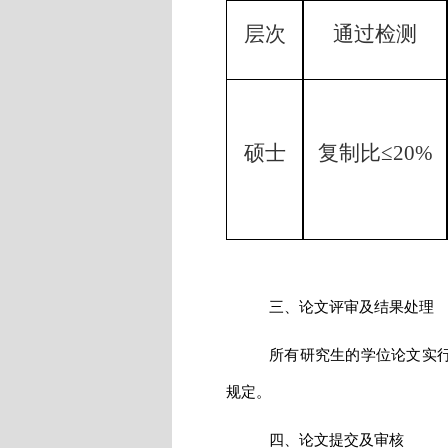
层次
通过检测
硕士
复制比≤20%
三、论文评审及结果处理
所有研究生的学位论文实行
规定。
四、论文提交及审核