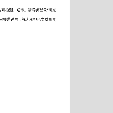
可检测、送审。请导师登录“研究
审核通过的，视为承担论文质量责