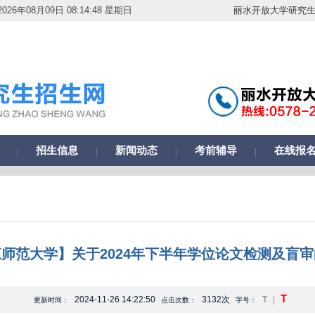
026年08月09日 08:14:48 星期日
丽水开放大学研究
招生信息
新闻动态
考前辅导
在线报
师范大学】关于2024年下半年学位论文检测及盲
T
2024-11-26 14:22:50
3132次
T
|
更新时间：
点击次数：
字号：