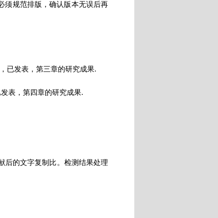
文必须规范排版，确认版本无误后再
-XXXX.SCI收录，已发表，第三章的研究成果.
).EI收录，已发表，第四章的研究成果.
献后的文字复制比。检测结果处理