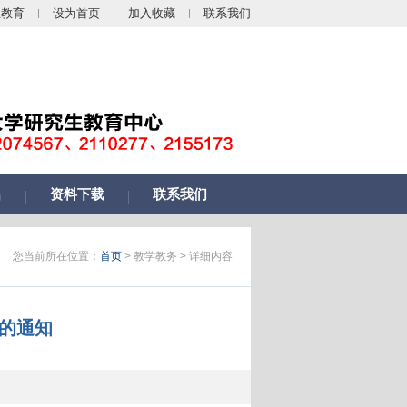
生教育
设为首页
加入收藏
联系我们
名
资料下载
联系我们
您当前所在位置：
首页
> 教学教务 > 详细内容
审的通知