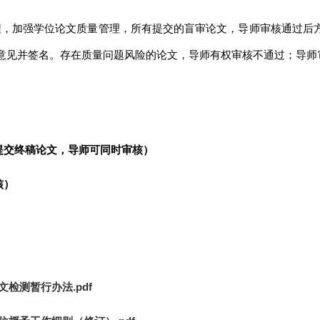
，加强学位论文质量管理，所有提交的盲审论文，导师审核通过后方
核意见并签名。存在质量问题风险的论文，导师有权审核不通过；导师
研究生提交终稿论文，导师可同时审核）
核）
检测暂行办法.pdf