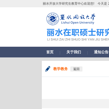
丽水开放大学研究生教育中心欢迎您!
今天是 2
首页
关于我们
通知公告
教学教务
返回