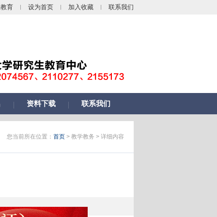
生教育
设为首页
加入收藏
联系我们
名
资料下载
联系我们
您当前所在位置：
首页
> 教学教务 > 详细内容